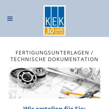
FERTIGUNGSUNTERLAGEN /
TECHNISCHE DOKUMENTATION
Wir erstellen für Sie: