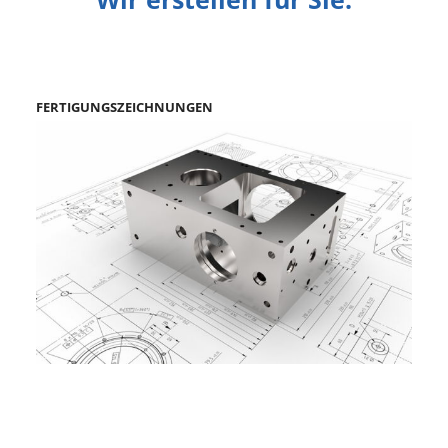
FERTIGUNGSZEICHNUNGEN