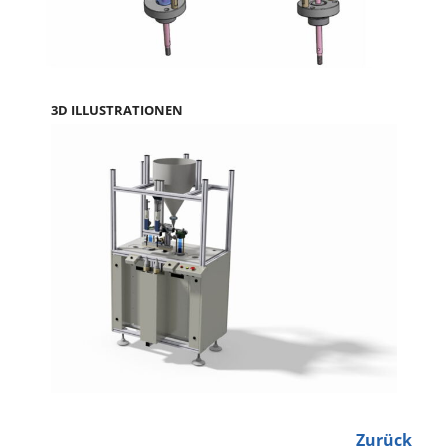
3D ILLUSTRATIONEN
Zurück