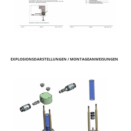
EXPLOSIONSDARSTELLUNGEN / MONTAGEANWEISUNGEN