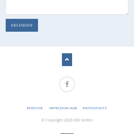
ABSENDEN
Facebook
NAVIGATION
BEREICHE
IMPRESSUM/AGB
DATENSCHUTZ
ÜBERSPRINGEN
© Copyright 2026 KEK GmbH