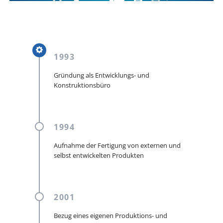
1993
Gründung als Entwicklungs- und
Konstruktionsbüro
1994
Aufnahme der Fertigung von externen und
selbst entwickelten Produkten
2001
Bezug eines eigenen Produktions- und