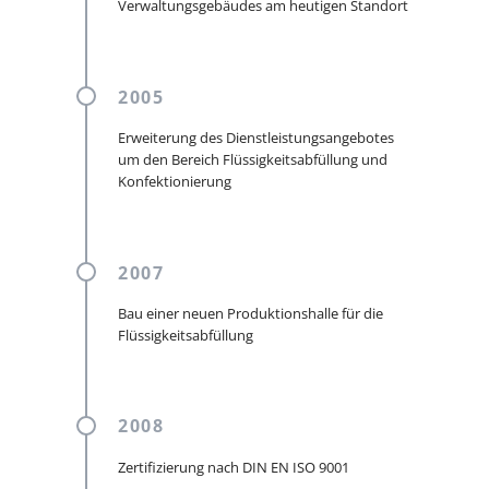
Verwaltungsgebäudes am heutigen Standort
2005
Erweiterung des Dienstleistungsangebotes
um den Bereich Flüssigkeitsabfüllung und
Konfektionierung
2007
Bau einer neuen Produktionshalle für die
Flüssigkeitsabfüllung
2008
Zertifizierung nach DIN EN ISO 9001