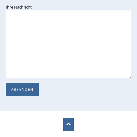
Ihre Nachricht
ABSENDEN