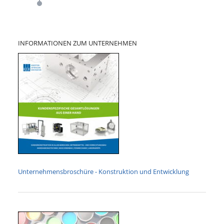
INFORMATIONEN ZUM UNTERNEHMEN
Unternehmensbroschüre - Konstruktion und Entwicklung