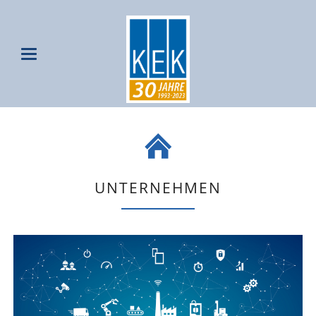
UNTERNEHMEN