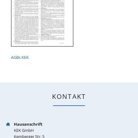
AGBs KEK
KONTAKT
Hausanschrift
KEK GmbH
Kemberger Str. 5