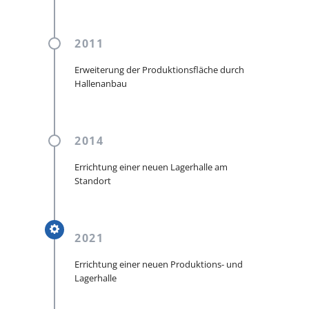
2011
Erweiterung der Produktionsfläche durch
Hallenanbau
2014
Errichtung einer neuen Lagerhalle am
Standort
2021
Errichtung einer neuen Produktions- und
Lagerhalle