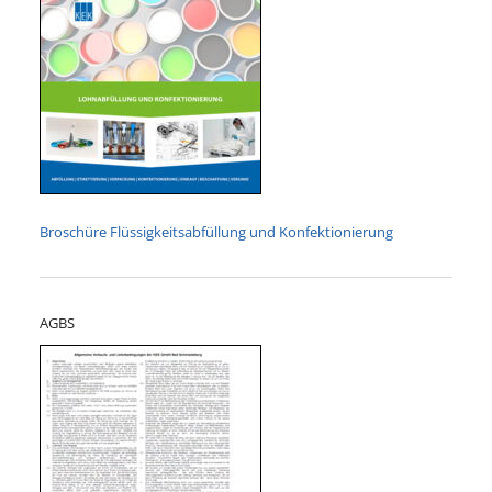
Broschüre Flüssigkeitsabfüllung und Konfektionierung
AGBS